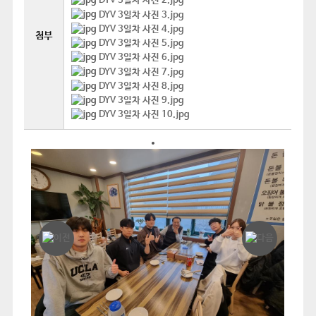
DYV 3일차 사진 2.jpg
DYV 3일차 사진 3.jpg
DYV 3일차 사진 4.jpg
첨부
DYV 3일차 사진 5.jpg
DYV 3일차 사진 6.jpg
DYV 3일차 사진 7.jpg
DYV 3일차 사진 8.jpg
DYV 3일차 사진 9.jpg
DYV 3일차 사진 10.jpg