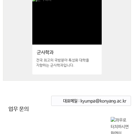
군사학과
전국 최고의 국방분야 특성화 대학을
지향하는 군사학과입니다.
대표메일 : kyumpa@konyang.ac.kr
업무 문의