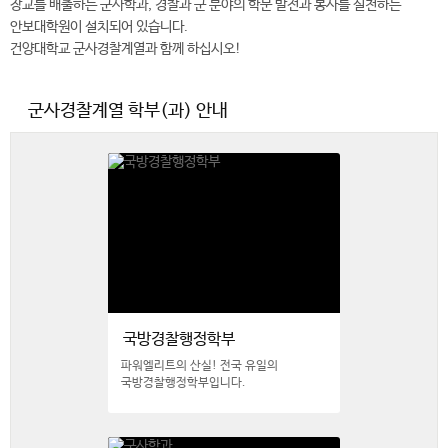
장교를 배출하는 군사학과, 경찰과 군 분야의 학문 발전과 봉사를 실천하는
안보대학원이 설치되어 있습니다.
건양대학교 군사경찰계열과 함께 하십시오!
군사경찰계열 학부(과) 안내
국방경찰행정학부
파워엘리트의 산실! 전국 유일의
국방경찰행정학부입니다.