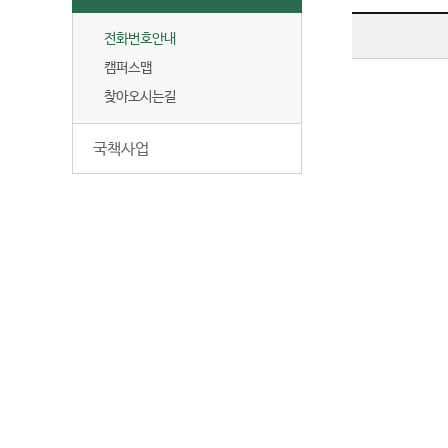
전화번호안내
캠퍼스맵
찾아오시는길
국책사업