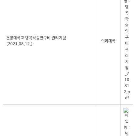
건양대학교 명곡학술연구비 관리지침
의과대학
(2021.08.12.)