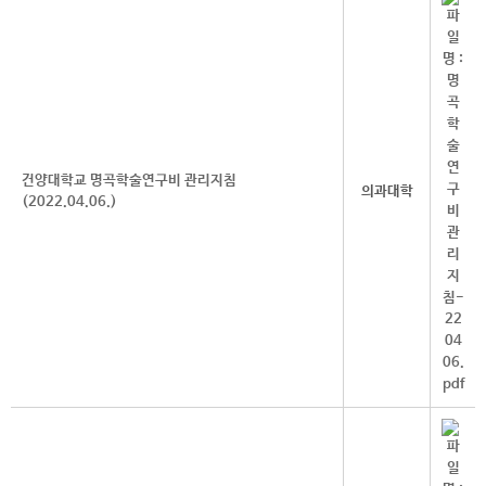
건양대학교 명곡학술연구비 관리지침
의과대학
(2022.04.06.)