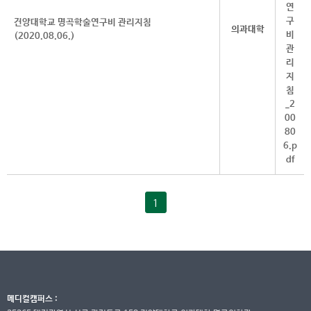
건양대학교 명곡학술연구비 관리지침
의과대학
(2020.08.06.)
1
메디컬캠퍼스 :