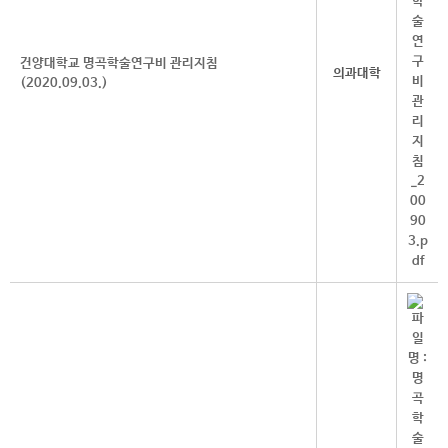
건양대학교 명곡학술연구비 관리지침
의과대학
(2020.09.03.)