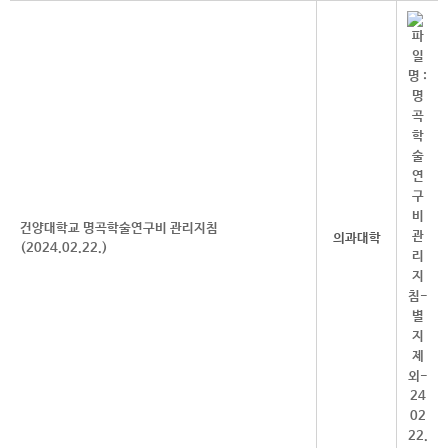
건양대학교 명곡학술연구비 관리지침
의과대학
(2024.02.22.)