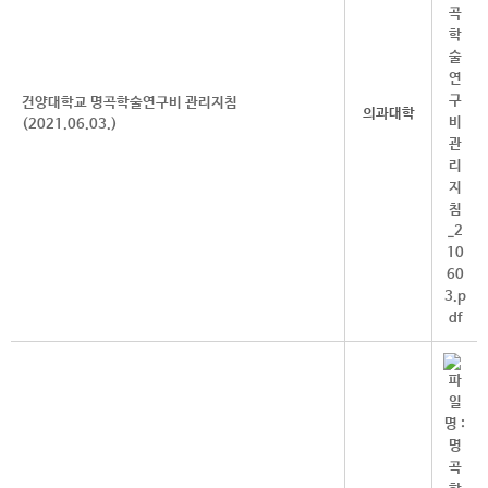
건양대학교 명곡학술연구비 관리지침
의과대학
(2021.06.03.)