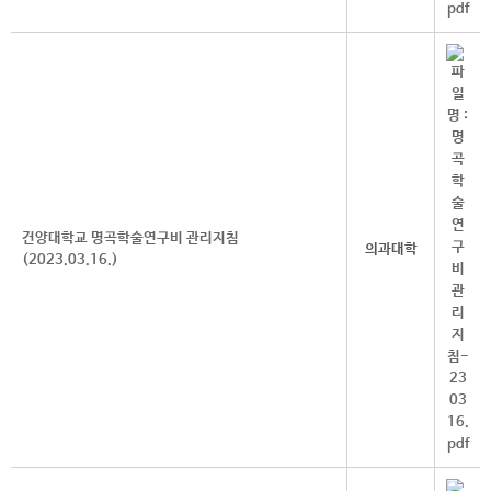
건양대학교 명곡학술연구비 관리지침
의과대학
(2023.03.16.)