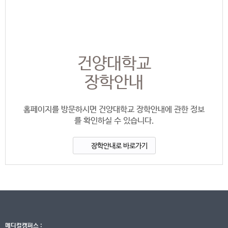
건양대학교
장학안내
홈페이지를 방문하시면 건양대학교 장학안내에 관한 정보
를 확인하실 수 있습니다.
장학안내로 바로가기
메디컬캠퍼스 :