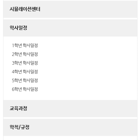
시뮬레이션센터
학사일정
1학년 학사일정
2학년 학사일정
3학년 학사일정
4학년 학사일정
5학년 학사일정
6학년 학사일정
교육과정
학칙/규정