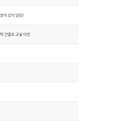
분야 강의 담당)
학 건물로 교실 이전