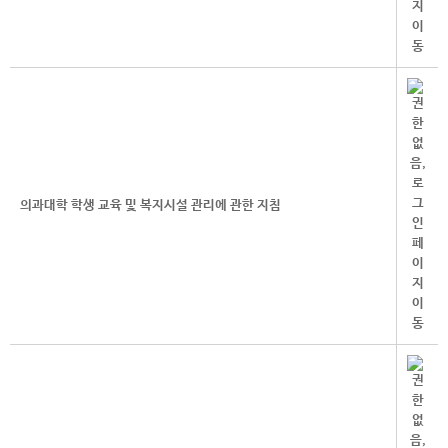
의과대학 학생 교육 및 복지시설 관리에 관한 지침