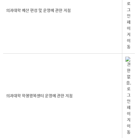
의과대학 예산 편성 및 운영에 관한 지침
의과대학 학생행복센터 운영에 관한 지침