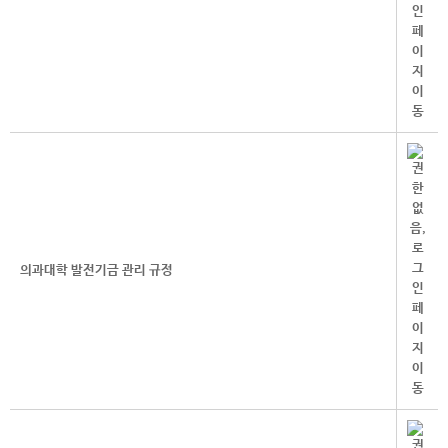
의과대학 발전기금 관리 규정