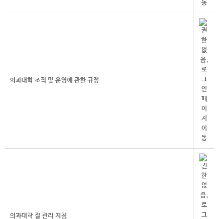
의과대학 조직 및 운영에 관한 규정
의과대학 질 관리 지침