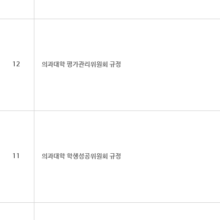
12
의과대학 평가관리위원회 규정
11
의과대학 학생성공위원회 규정