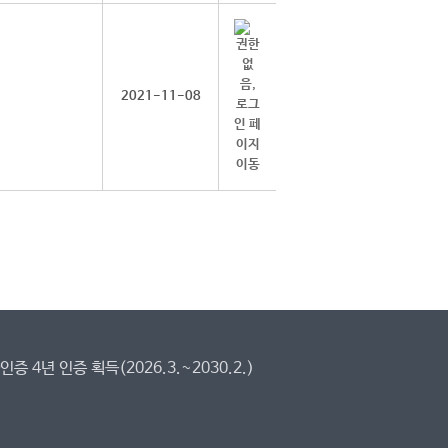
2021-11-08