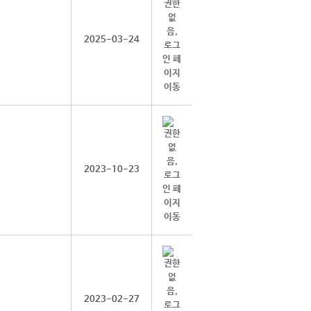
2025-03-24
2023-10-23
2023-02-27