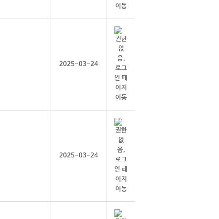
2025-03-24
2025-03-24