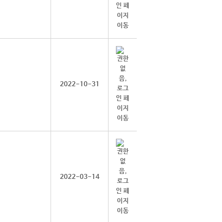
2022-10-31
2022-03-14