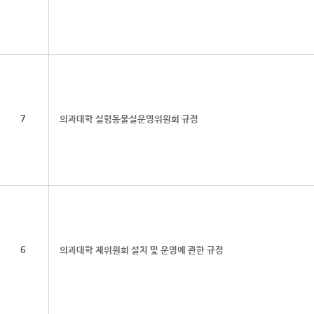
7
의과대학 실험동물실운영위원회 규정
6
의과대학 제위원회 설치 및 운영에 관한 규정