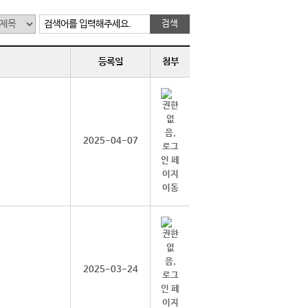
검색어를 입력해주세요.
등록일
첨부
2025-04-07
2025-03-24