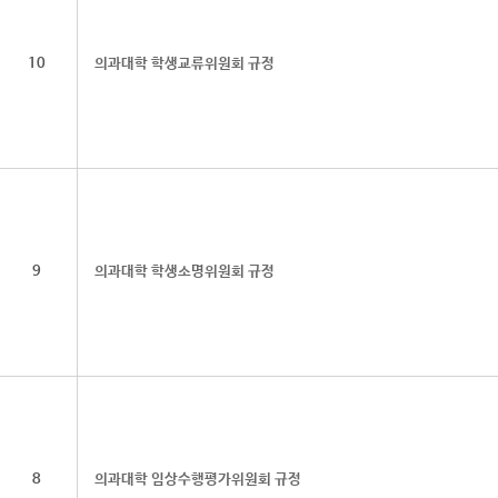
10
의과대학 학생교류위원회 규정
9
의과대학 학생소명위원회 규정
8
의과대학 임상수행평가위원회 규정