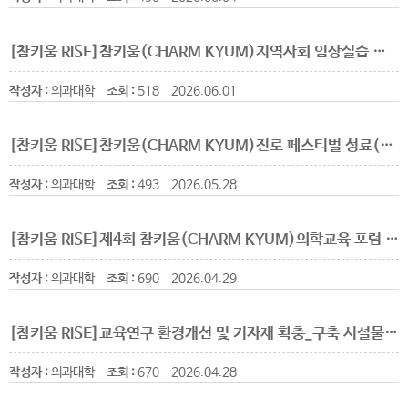
[참키움 RISE]참키움(CHARM KYUM)지역사회 임상실습 성료(26년 4월 17일부)
작성자 :
의과대학
조회 :
518
2026.06.01
[참키움 RISE]참키움(CHARM KYUM)진로 페스티벌 성료(26년 4월 28일부)
작성자 :
의과대학
조회 :
493
2026.05.28
[참키움 RISE]제4회 참키움(CHARM KYUM)의학교육 포럼 성료(26년 1월 9일부)
작성자 :
의과대학
조회 :
690
2026.04.29
[참키움 RISE]교육연구 환경개선 및 기자재 확충_구축 시설물 안내(26년 3월 부)
작성자 :
의과대학
조회 :
670
2026.04.28