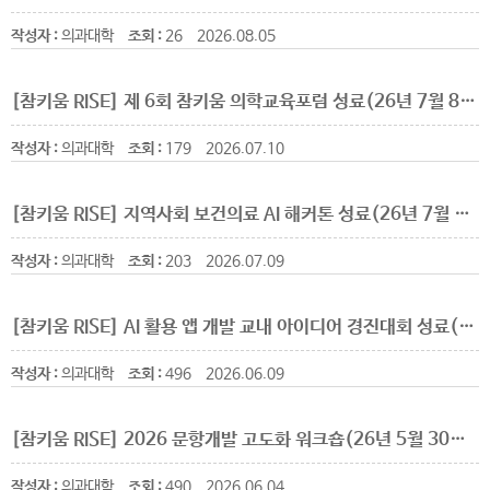
작성자 :
의과대학
조회 :
26
2026.08.05
[참키움 RISE] 제 6회 참키움 의학교육포럼 성료(26년 7월 8일부)
작성자 :
의과대학
조회 :
179
2026.07.10
[참키움 RISE] 지역사회 보건의료 AI 해커톤 성료(26년 7월 3일부)
작성자 :
의과대학
조회 :
203
2026.07.09
[참키움 RISE] AI 활용 앱 개발 교내 아이디어 경진대회 성료(26년 6월 1일부)
작성자 :
의과대학
조회 :
496
2026.06.09
[참키움 RISE] 2026 문항개발 고도화 워크숍(26년 5월 30일부)
작성자 :
의과대학
조회 :
490
2026.06.04