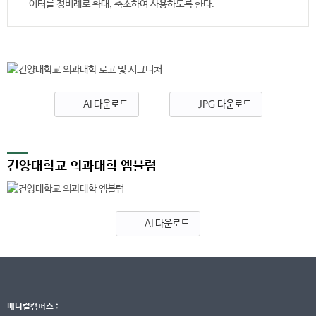
이터를 정비례로 확대, 축소하여 사용하도록 한다.
AI 다운로드
JPG 다운로드
건양대학교 의과대학 엠블럼
AI 다운로드
메디컬캠퍼스 :